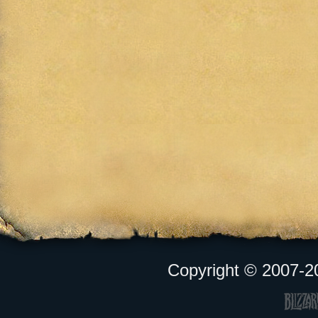
Copyright © 2007-