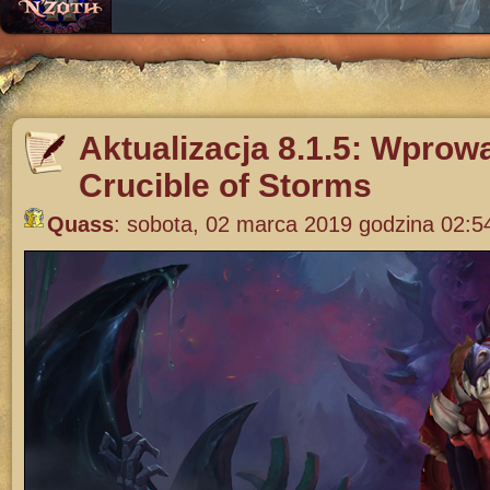
Aktualizacja 8.1.5: Wprow
Crucible of Storms
Quass
:
sobota, 02 marca 2019 godzina 02:5