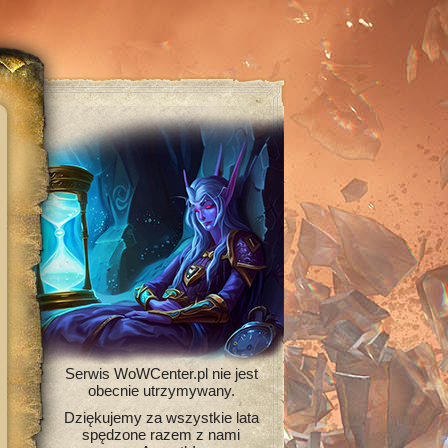
Serwis WoWCenter.pl nie jest
obecnie utrzymywany.
Dziękujemy za wszystkie lata
spędzone razem z nami