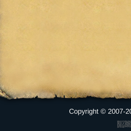
Copyright © 2007-