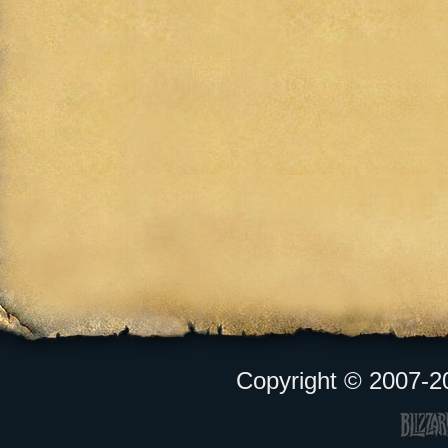
Copyright © 2007-