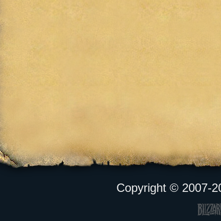
Copyright © 2007-