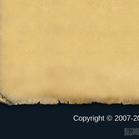
Copyright © 2007-