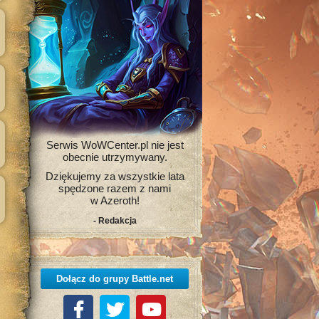
Serwis WoWCenter.pl nie jest
obecnie utrzymywany.
Dziękujemy za wszystkie lata
spędzone razem z nami
w Azeroth!
- Redakcja
Dołącz do grupy Battle.net