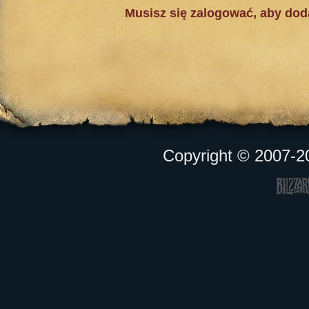
Musisz się zalogować, aby do
Copyright © 2007-