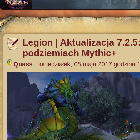
Legion | Aktualizacja 7.2.
podziemiach Mythic+
Quass
:
poniedziałek, 08 maja 2017 godzina 