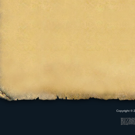
Copyright ©