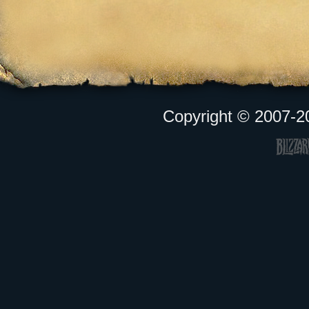
Copyright © 2007-