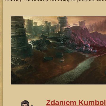
Zdaniem Kumbola