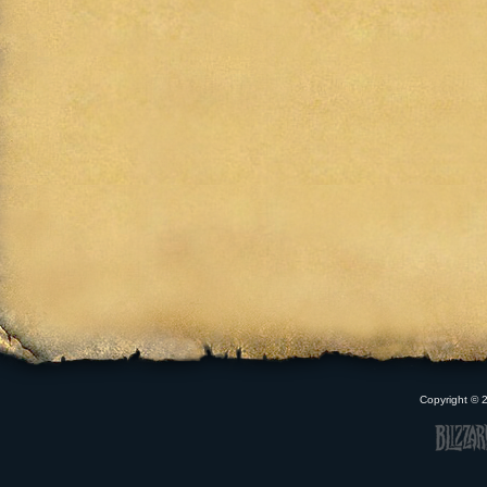
Copyright ©