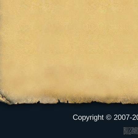
Copyright © 2007-