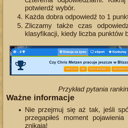
potwierdź wybór.
Każda dobra odpowiedź to 1 punkt
Zliczamy także czas odpowiedz
klasyfikacji, kiedy liczba punktów
Przykład pytania rank
Ważne informacje
Nie przejmuj się aż tak, jeśli spó
przegapiłeś moment pojawienia 
znikają!