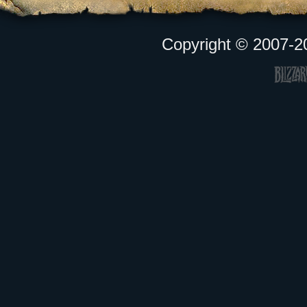
Copyright © 2007-