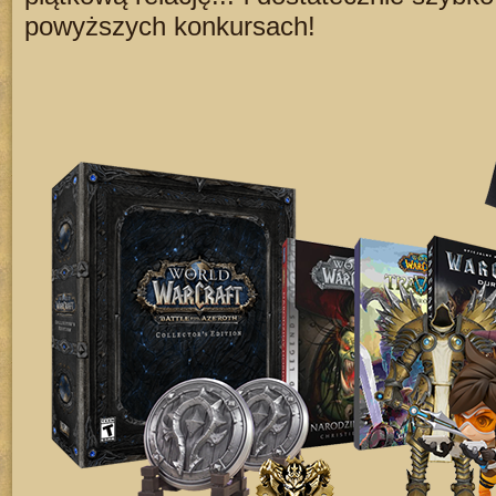
powyższych konkursach!