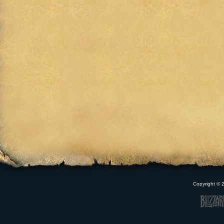
Copyright ©