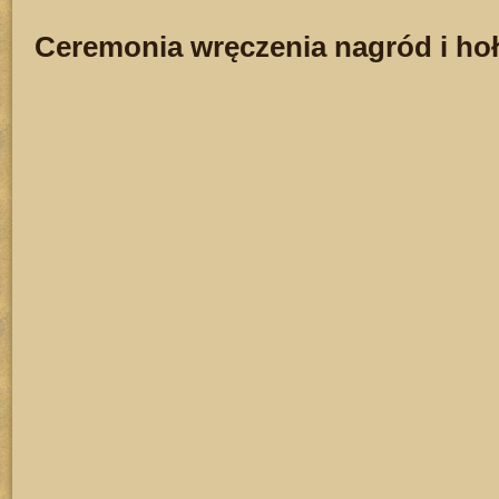
Ceremonia wręczenia nagród i hołd