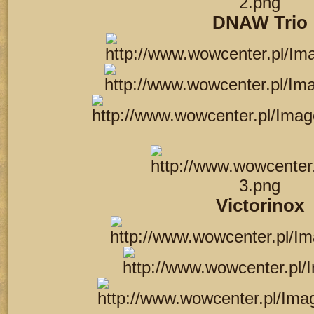
DNAW Trio
Victorinox