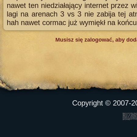
nawet ten niedziałający internet przez w
lagi na arenach 3 vs 3 nie zabija tej at
hah nawet cormac już wymiękł na końcu
Musisz się zalogować, aby do
Copyright © 2007-