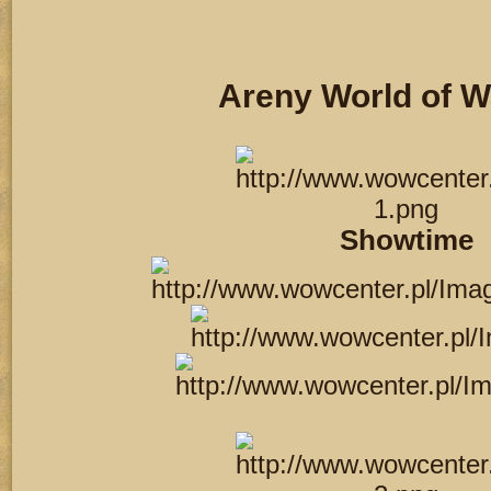
Areny World of W
Showtime