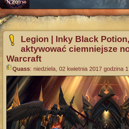
Legion | Inky Black Potion,
aktywować ciemniejsze no
Warcraft
Quass
:
niedziela, 02 kwietnia 2017 godzina 