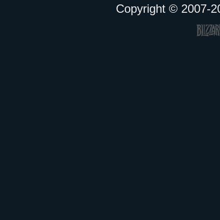
Copyright © 2007-