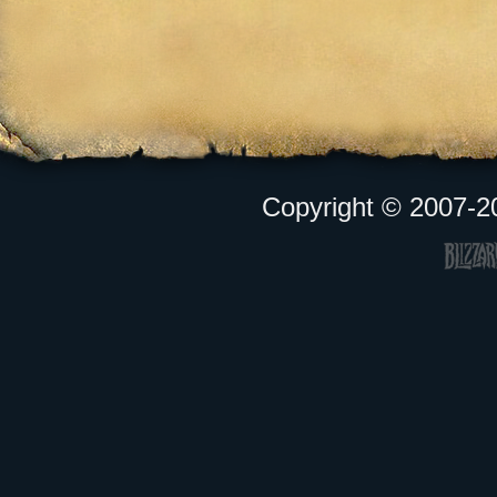
Copyright © 2007-