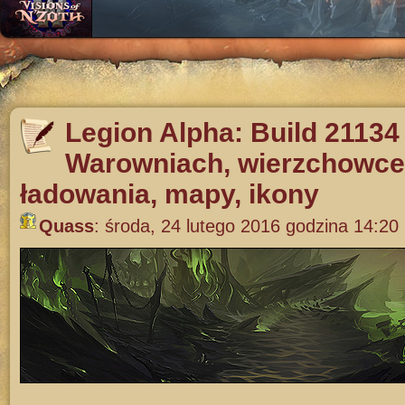
Legion Alpha: Build 21134
Warowniach, wierzchowce
ładowania, mapy, ikony
Quass
:
środa, 24 lutego 2016 godzina 14:20