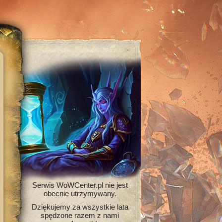
Serwis WoWCenter.pl nie jest
obecnie utrzymywany.
Dziękujemy za wszystkie lata
spędzone razem z nami