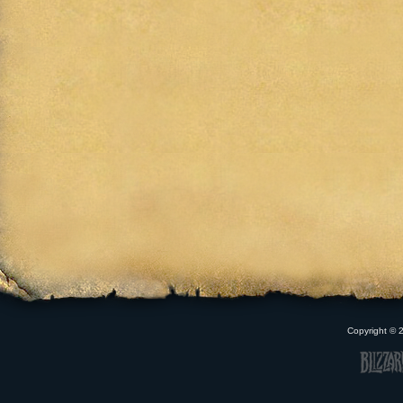
Copyright ©