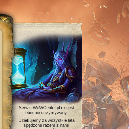
Serwis WoWCenter.pl nie jest
obecnie utrzymywany.
Dziękujemy za wszystkie lata
spędzone razem z nami