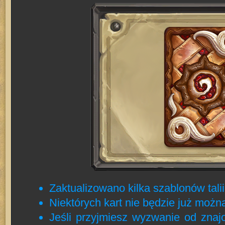
Zaktualizowano kilka szablonów talii
Niektórych kart nie będzie już możn
Jeśli przyjmiesz wyzwanie od znajo