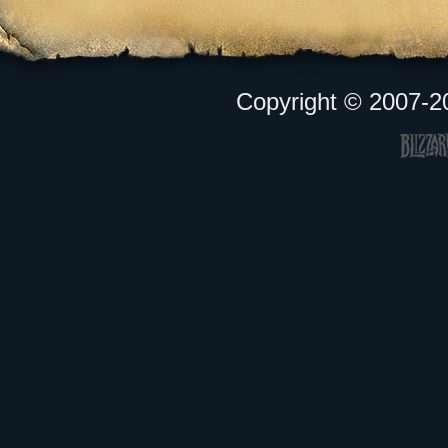
Copyright © 2007-