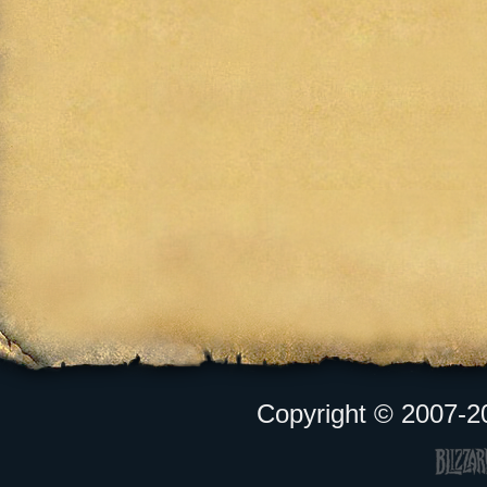
Copyright © 2007-