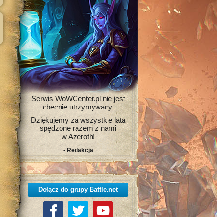
Serwis WoWCenter.pl nie jest
obecnie utrzymywany.
Dziękujemy za wszystkie lata
spędzone razem z nami
w Azeroth!
- Redakcja
Dołącz do grupy Battle.net