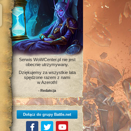
Serwis WoWCenter.pl nie jest
obecnie utrzymywany.
Dziękujemy za wszystkie lata
spędzone razem z nami
w Azeroth!
- Redakcja
Dołącz do grupy Battle.net