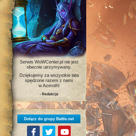
Serwis WoWCenter.pl nie jest
obecnie utrzymywany.
Dziękujemy za wszystkie lata
spędzone razem z nami
w Azeroth!
- Redakcja
Dołącz do grupy Battle.net