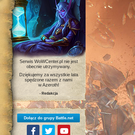
Serwis WoWCenter.pl nie jest
obecnie utrzymywany.
Dziękujemy za wszystkie lata
spędzone razem z nami
w Azeroth!
- Redakcja
Dołącz do grupy Battle.net