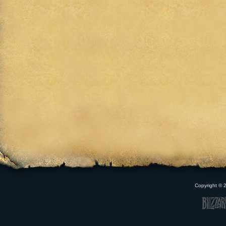
Copyright ©