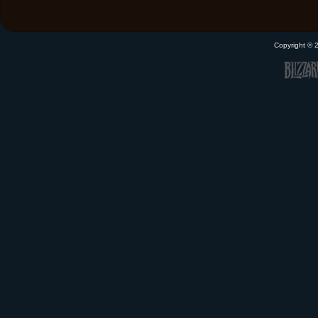
Copyright ©