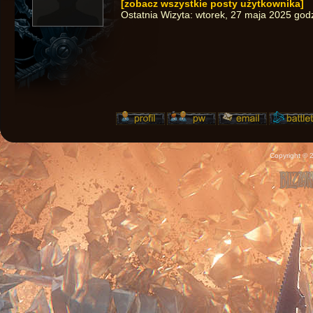
[zobacz wszystkie posty użytkownika]
Ostatnia Wizyta:
wtorek, 27 maja 2025 god
Copyright ©