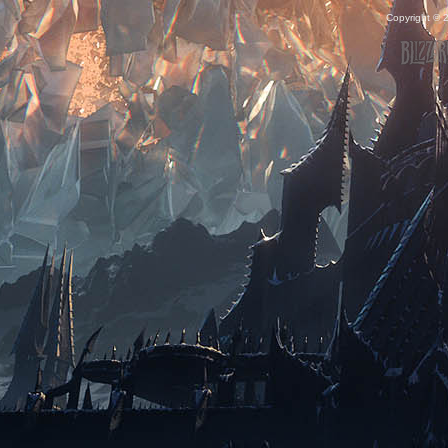
Copyright ©