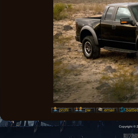
Copyright ©