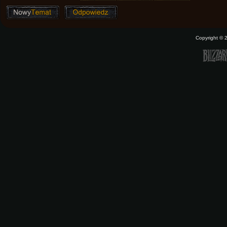
Copyright ©