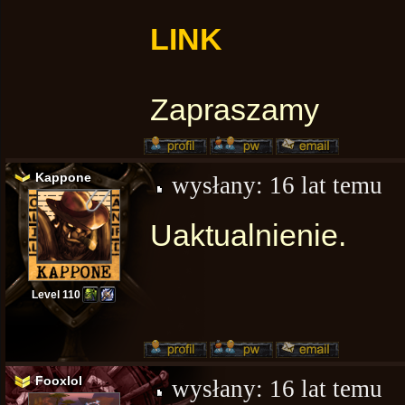
LINK
Zapraszamy
Kappone
wysłany:
16 lat temu
Uaktualnienie.
Level 110
Fooxlol
wysłany:
16 lat temu