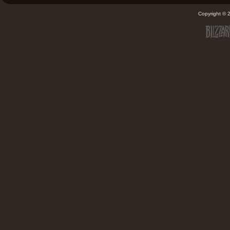
Copyright ©