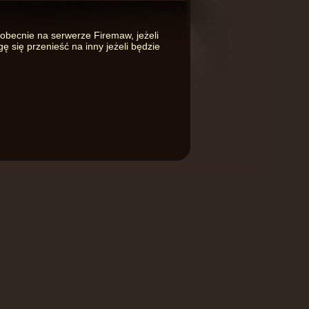
 obecnie na serwerze Firemaw, jeżeli
 się przenieść na inny jeżeli będzie