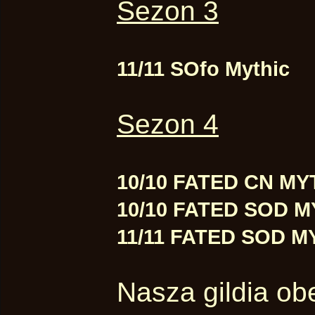
Sezon 3
11/11 SOfo Mythic
Sezon 4
10/10 FATED CN MY
10/10 FATED SOD M
11/11 FATED SOD M
Nasza gildia ob