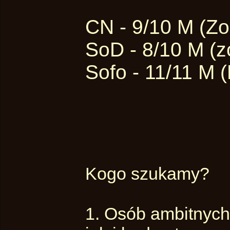
CN - 9/10 M (Zo
SoD - 8/10 M (z
Sofo - 11/11 M 
Kogo szukamy?
1. Osób ambitnych,