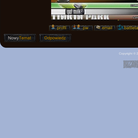
Copyright ©