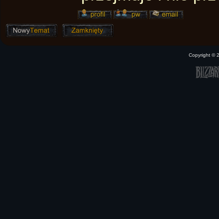
Copyright ©