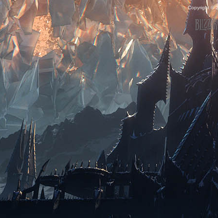
Copyright ©