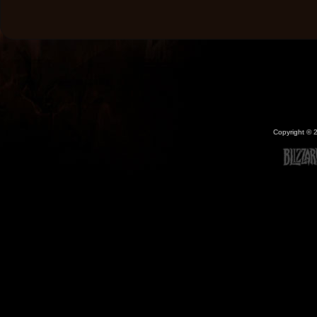
Copyright ©