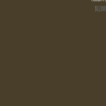
Copyright ©