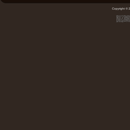
Copyright ©