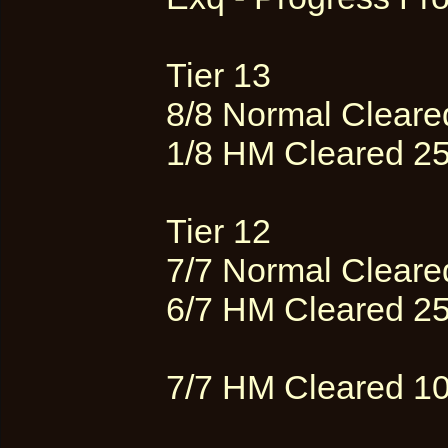
Tier 13
8/8 Normal Clear
1/8 HM Cleared 2
Tier 12
7/7 Normal Clear
6/7 HM Cleared 2
7/7 HM Cleared 1