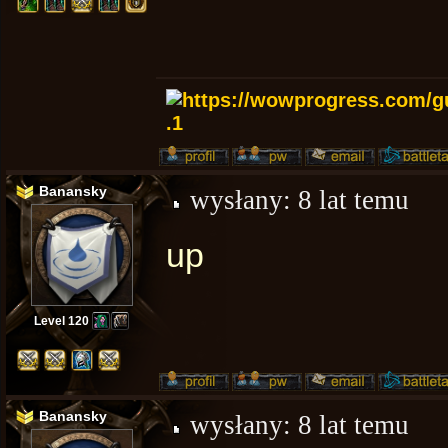
Banansky
wysłany:
8 lat temu
up
Level 120
Banansky
wysłany:
8 lat temu