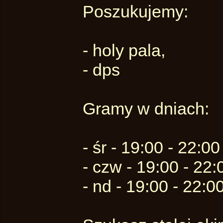
Poszukujemy:
- holy pala,
- dps
Gramy w dniach:
- śr - 19:00 - 22:00
- czw - 19:00 - 22:
- nd - 19:00 - 22:0