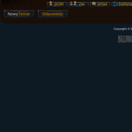
Copyright ©