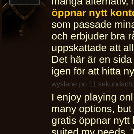
många alternativ, 
öppnar nytt kont
som passade mina 
och erbjuder bra r
uppskattade att allt
Det här är en sida
igen för att hitta
wysłane po 11 sekundach
I enjoy playing on
many options, but 
gratis öppnar nytt
suited my needs. T