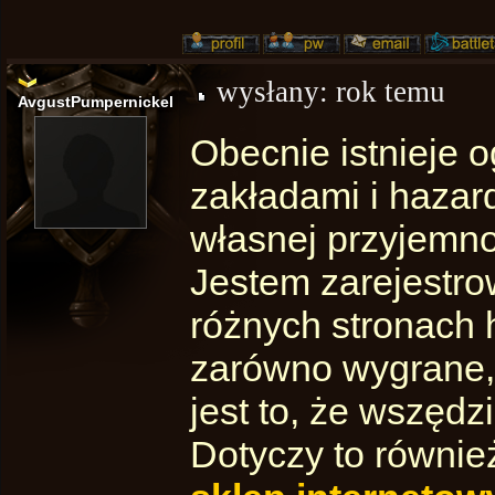
wysłany:
rok temu
AvgustPumpernickel
Obecnie istnieje 
zakładami i hazar
własnej przyjemno
Jestem zarejestro
różnych stronach 
zarówno wygrane, 
jest to, że wszędz
Dotyczy to również