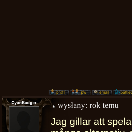
CyanBadger
wysłany:
rok temu
Jag gillar att spel