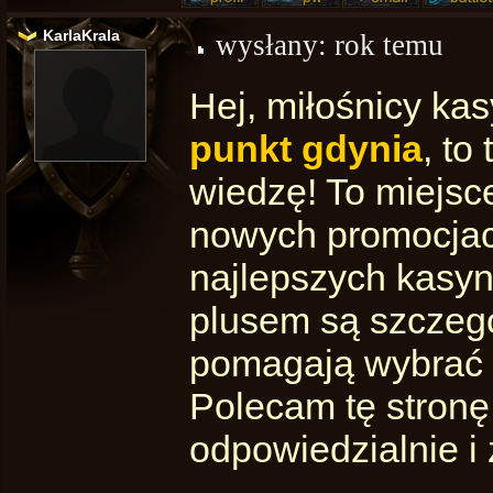
KarlaKrala
wysłany:
rok temu
Hej, miłośnicy kas
punkt gdynia
, to
wiedzę! To miejsc
nowych promocjach
najlepszych kasyn
plusem są szczegó
pomagają wybrać n
Polecam tę stronę
odpowiedzialnie i 